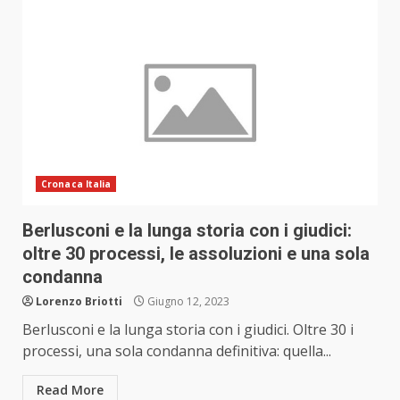
Cronaca Italia
Berlusconi e la lunga storia con i giudici:
oltre 30 processi, le assoluzioni e una sola
condanna
Lorenzo Briotti
Giugno 12, 2023
Berlusconi e la lunga storia con i giudici. Oltre 30 i
processi, una sola condanna definitiva: quella...
Read More