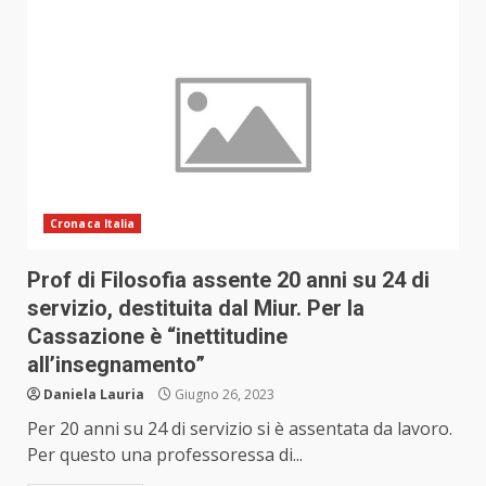
Cronaca Italia
Prof di Filosofia assente 20 anni su 24 di
servizio, destituita dal Miur. Per la
Cassazione è “inettitudine
all’insegnamento”
Daniela Lauria
Giugno 26, 2023
Per 20 anni su 24 di servizio si è assentata da lavoro.
Per questo una professoressa di...