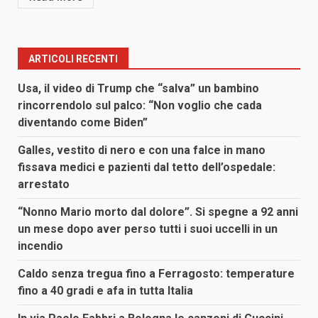
ARTICOLI RECENTI
Usa, il video di Trump che “salva” un bambino
rincorrendolo sul palco: “Non voglio che cada
diventando come Biden”
Galles, vestito di nero e con una falce in mano
fissava medici e pazienti dal tetto dell’ospedale:
arrestato
“Nonno Mario morto dal dolore”. Si spegne a 92 anni
un mese dopo aver perso tutti i suoi uccelli in un
incendio
Caldo senza tregua fino a Ferragosto: temperature
fino a 40 gradi e afa in tutta Italia