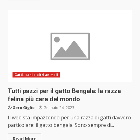
Gatti, cani e altri animali
Tutti pazzi per il gatto Bengala: la razza
felina più cara del mondo
Gero Giglio
Gennaio 24, 2023
Il web sta impazzendo per una razza di gatti davvero
particolare: il gatto bengala. Sono sempre di...
Read More