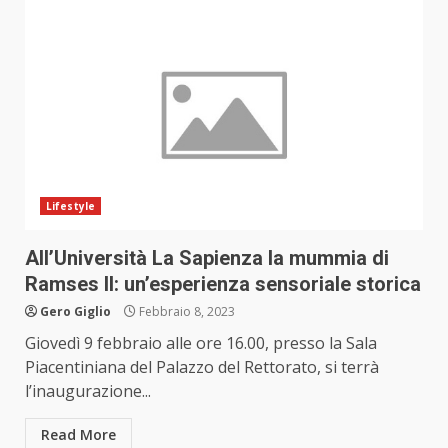
Lifestyle
All’Università La Sapienza la mummia di
Ramses II: un’esperienza sensoriale storica
Gero Giglio
Febbraio 8, 2023
Giovedì 9 febbraio alle ore 16.00, presso la Sala
Piacentiniana del Palazzo del Rettorato, si terrà
l’inaugurazione...
Read More