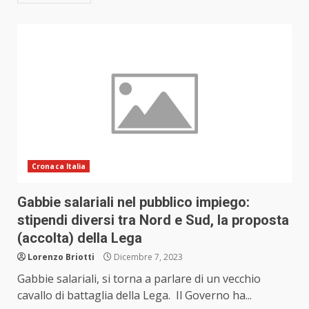
Cronaca Italia
Gabbie salariali nel pubblico impiego:
stipendi diversi tra Nord e Sud, la proposta
(accolta) della Lega
Lorenzo Briotti
Dicembre 7, 2023
Gabbie salariali, si torna a parlare di un vecchio
cavallo di battaglia della Lega. Il Governo ha...