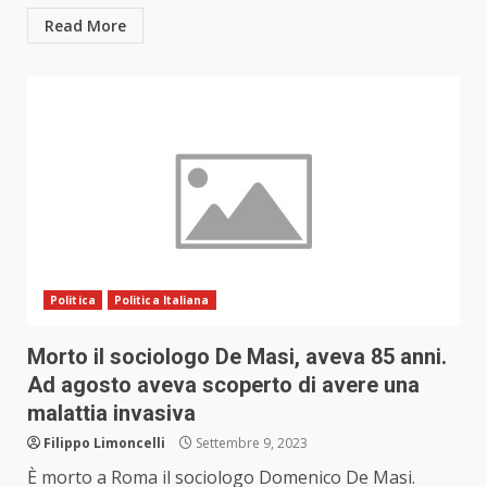
Read More
Politica
Politica Italiana
Morto il sociologo De Masi, aveva 85 anni.
Ad agosto aveva scoperto di avere una
malattia invasiva
Filippo Limoncelli
Settembre 9, 2023
È morto a Roma il sociologo Domenico De Masi.