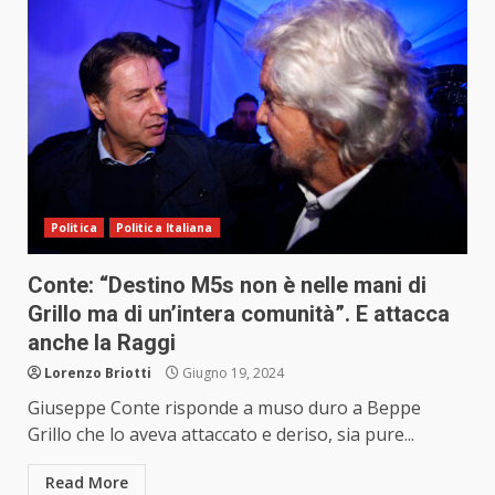
Politica
Politica Italiana
Conte: “Destino M5s non è nelle mani di
Grillo ma di un’intera comunità”. E attacca
anche la Raggi
Lorenzo Briotti
Giugno 19, 2024
Giuseppe Conte risponde a muso duro a Beppe
Grillo che lo aveva attaccato e deriso, sia pure...
Read More