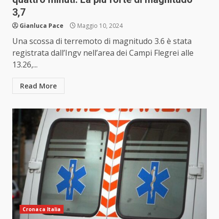
3,7
Gianluca Pace
Maggio 10, 2024
Una scossa di terremoto di magnitudo 3.6 è stata
registrata dall’Ingv nell’area dei Campi Flegrei alle
13.26,...
Read More
Cronaca Italia