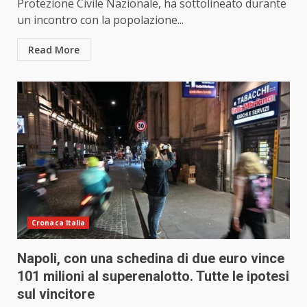
Protezione Civile Nazionale, ha sottolineato durante
un incontro con la popolazione...
Read More
Cronaca Italia
Napoli, con una schedina di due euro vince
101 milioni al superenalotto. Tutte le ipotesi
sul vincitore