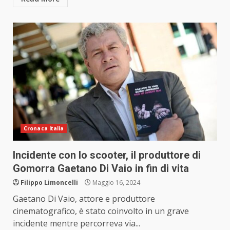
Cronaca Italia
Incidente con lo scooter, il produttore di
Gomorra Gaetano Di Vaio in fin di vita
Filippo Limoncelli
Maggio 16, 2024
Gaetano Di Vaio, attore e produttore
cinematografico, è stato coinvolto in un grave
incidente mentre percorreva via...