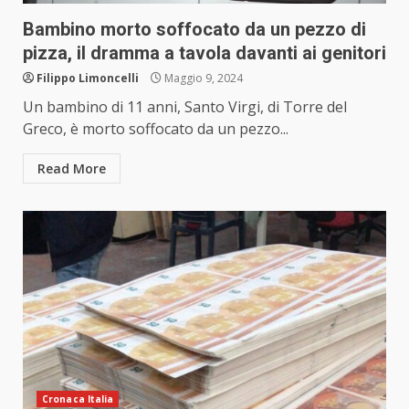
Bambino morto soffocato da un pezzo di
pizza, il dramma a tavola davanti ai genitori
Filippo Limoncelli
Maggio 9, 2024
Un bambino di 11 anni, Santo Virgi, di Torre del
Greco, è morto soffocato da un pezzo...
Read More
Cronaca Italia