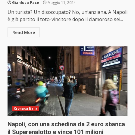
Gianluca Pace
Maggio 11, 2024
Un turista? Un disoccupato? No, un’anziana. A Napoli
è già partito il toto-vincitore dopo il clamoroso sei...
Read More
Cronaca Italia
Napoli, con una schedina da 2 euro sbanca
il Superenalotto e vince 101 milioni