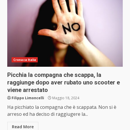
Cronaca Italia
Picchia la compagna che scappa, la
raggiunge dopo aver rubato uno scooter e
viene arrestato
Filippo Limoncelli
Maggio 18, 2024
Ha picchiato la compagna che è scappata. Non si è
arreso ed ha deciso di raggiugere la...
Read More