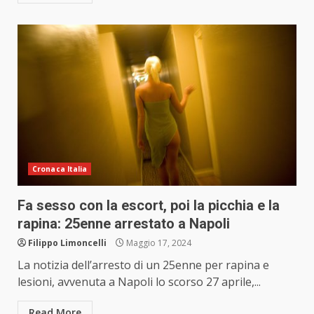
Cronaca Italia
Fa sesso con la escort, poi la picchia e la
rapina: 25enne arrestato a Napoli
Filippo Limoncelli
Maggio 17, 2024
La notizia dell’arresto di un 25enne per rapina e
lesioni, avvenuta a Napoli lo scorso 27 aprile,...
Read More