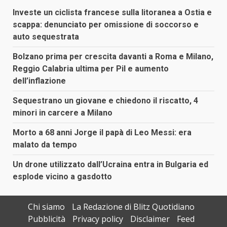
Investe un ciclista francese sulla litoranea a Ostia e
scappa: denunciato per omissione di soccorso e
auto sequestrata
Bolzano prima per crescita davanti a Roma e Milano,
Reggio Calabria ultima per Pil e aumento
dell’inflazione
Sequestrano un giovane e chiedono il riscatto, 4
minori in carcere a Milano
Morto a 68 anni Jorge il papà di Leo Messi: era
malato da tempo
Un drone utilizzato dall’Ucraina entra in Bulgaria ed
esplode vicino a gasdotto
Chi siamo
La Redazione di Blitz Quotidiano
Pubblicità
Privacy policy
Disclaimer
Feed