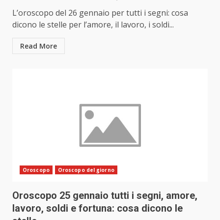
L’oroscopo del 26 gennaio per tutti i segni: cosa
dicono le stelle per l’amore, il lavoro, i soldi...
Read More
Oroscopo
Oroscopo del giorno
Oroscopo 25 gennaio tutti i segni, amore,
lavoro, soldi e fortuna: cosa dicono le