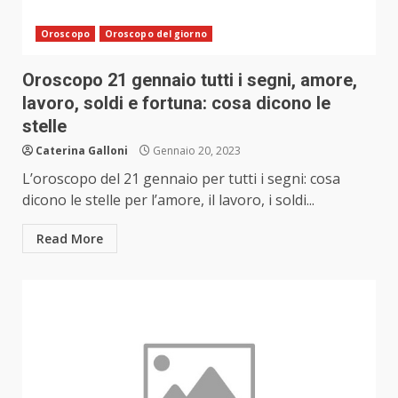
Oroscopo
Oroscopo del giorno
Oroscopo 21 gennaio tutti i segni, amore,
lavoro, soldi e fortuna: cosa dicono le
stelle
Caterina Galloni
Gennaio 20, 2023
L’oroscopo del 21 gennaio per tutti i segni: cosa
dicono le stelle per l’amore, il lavoro, i soldi...
Read More