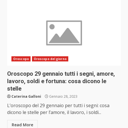
Oroscopo
Oroscopo del giorno
Oroscopo 29 gennaio tutti i segni, amore,
lavoro, soldi e fortuna: cosa dicono le
stelle
Caterina Galloni
Gennaio 28, 2023
L’oroscopo del 29 gennaio per tutti i segni: cosa
dicono le stelle per l’amore, il lavoro, i soldi...
Read More