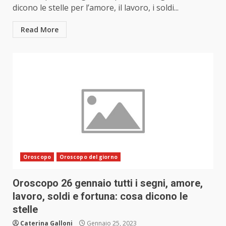
dicono le stelle per l’amore, il lavoro, i soldi...
Read More
Oroscopo
Oroscopo del giorno
Oroscopo 26 gennaio tutti i segni, amore,
lavoro, soldi e fortuna: cosa dicono le
stelle
Caterina Galloni
Gennaio 25, 2023