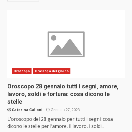
Oroscopo
Oroscopo del giorno
Oroscopo 28 gennaio tutti i segni, amore,
lavoro, soldi e fortuna: cosa dicono le
stelle
Caterina Galloni
Gennaio 27, 2023
L’oroscopo del 28 gennaio per tutti i segni: cosa
dicono le stelle per l’amore, il lavoro, i soldi...