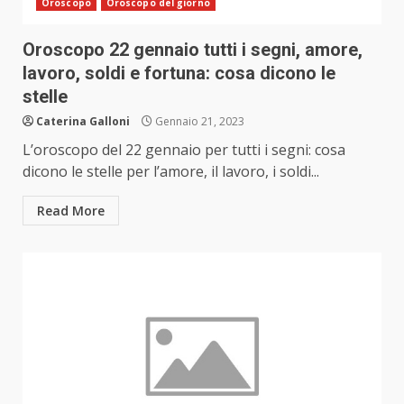
Oroscopo
Oroscopo del giorno
Oroscopo 22 gennaio tutti i segni, amore,
lavoro, soldi e fortuna: cosa dicono le
stelle
Caterina Galloni
Gennaio 21, 2023
L’oroscopo del 22 gennaio per tutti i segni: cosa
dicono le stelle per l’amore, il lavoro, i soldi...
Read More