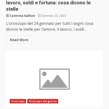
lavoro, soldi e fortuna: cosa dicono le
stelle
Caterina Galloni
Gennaio 23, 2023
L’oroscopo del 24 gennaio per tutti i segni: cosa
dicono le stelle per l’amore, il lavoro, i soldi...
Read More
Oroscopo
Oroscopo del giorno