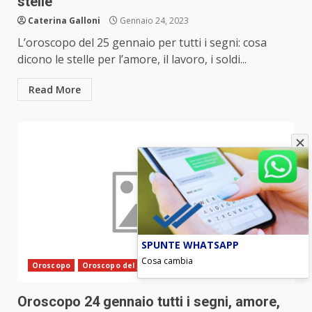
stelle
Caterina Galloni
Gennaio 24, 2023
L’oroscopo del 25 gennaio per tutti i segni: cosa
dicono le stelle per l’amore, il lavoro, i soldi...
Read More
SPUNTE WHATSAPP
Cosa cambia
Oroscopo
Oroscopo del giorno
Oroscopo 24 gennaio tutti i segni, amore,