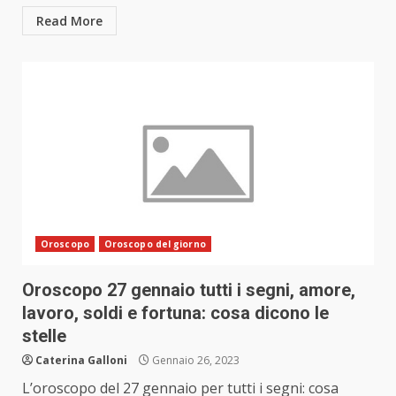
Read More
Oroscopo
Oroscopo del giorno
Oroscopo 27 gennaio tutti i segni, amore,
lavoro, soldi e fortuna: cosa dicono le
stelle
Caterina Galloni
Gennaio 26, 2023
L’oroscopo del 27 gennaio per tutti i segni: cosa