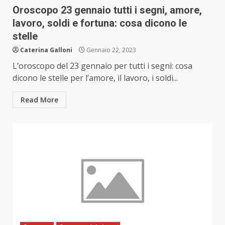
Oroscopo 23 gennaio tutti i segni, amore,
lavoro, soldi e fortuna: cosa dicono le
stelle
Caterina Galloni
Gennaio 22, 2023
L’oroscopo del 23 gennaio per tutti i segni: cosa
dicono le stelle per l’amore, il lavoro, i soldi...
Read More