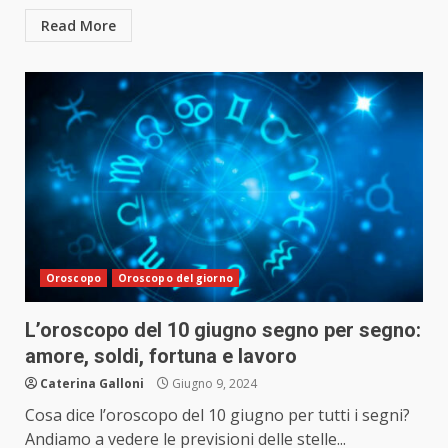
Read More
Oroscopo
Oroscopo del giorno
L’oroscopo del 10 giugno segno per segno:
amore, soldi, fortuna e lavoro
Caterina Galloni
Giugno 9, 2024
Cosa dice l’oroscopo del 10 giugno per tutti i segni?
Andiamo a vedere le previsioni delle stelle...