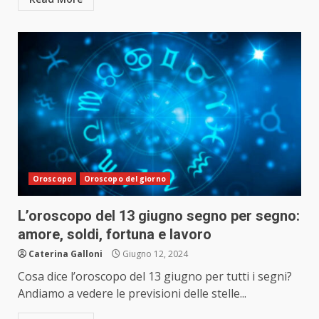
Oroscopo
Oroscopo del giorno
L’oroscopo del 13 giugno segno per segno:
amore, soldi, fortuna e lavoro
Caterina Galloni
Giugno 12, 2024
Cosa dice l’oroscopo del 13 giugno per tutti i segni?
Andiamo a vedere le previsioni delle stelle...