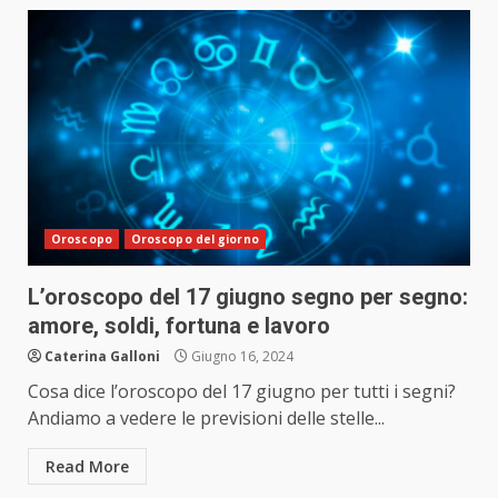
Oroscopo
Oroscopo del giorno
L’oroscopo del 17 giugno segno per segno:
amore, soldi, fortuna e lavoro
Caterina Galloni
Giugno 16, 2024
Cosa dice l’oroscopo del 17 giugno per tutti i segni?
Andiamo a vedere le previsioni delle stelle...
Read More