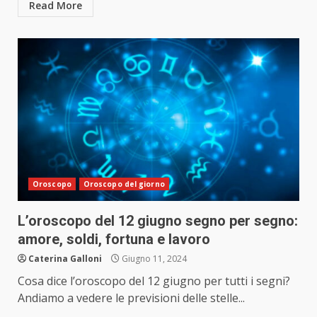
Read More
Oroscopo
Oroscopo del giorno
L’oroscopo del 12 giugno segno per segno:
amore, soldi, fortuna e lavoro
Caterina Galloni
Giugno 11, 2024
Cosa dice l’oroscopo del 12 giugno per tutti i segni?
Andiamo a vedere le previsioni delle stelle...