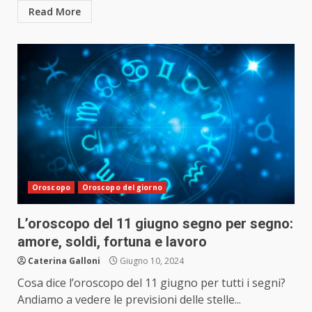
Read More
Oroscopo
Oroscopo del giorno
L’oroscopo del 11 giugno segno per segno:
amore, soldi, fortuna e lavoro
Caterina Galloni
Giugno 10, 2024
Cosa dice l’oroscopo del 11 giugno per tutti i segni?
Andiamo a vedere le previsioni delle stelle...