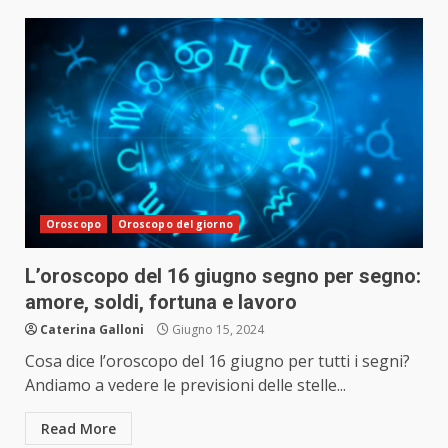
Oroscopo
Oroscopo del giorno
L’oroscopo del 16 giugno segno per segno:
amore, soldi, fortuna e lavoro
Caterina Galloni
Giugno 15, 2024
Cosa dice l’oroscopo del 16 giugno per tutti i segni?
Andiamo a vedere le previsioni delle stelle...
Read More