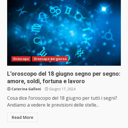
Oroscopo
Oroscopo del giorno
L’oroscopo del 18 giugno segno per segno:
amore, soldi, fortuna e lavoro
Caterina Galloni
Giugno 17, 2024
Cosa dice l’oroscopo del 18 giugno per tutti i segni?
Andiamo a vedere le previsioni delle stelle...
Read More