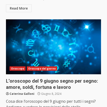
Read More
Oroscopo
Oroscopo del giorno
L’oroscopo del 9 giugno segno per segno:
amore, soldi, fortuna e lavoro
Caterina Galloni
Giugno 8, 2024
Cosa dice l’oroscopo del 9 giugno per tutti i segni?