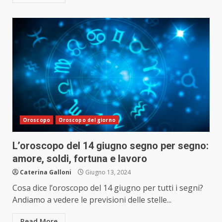
Oroscopo
Oroscopo del giorno
L’oroscopo del 14 giugno segno per segno:
amore, soldi, fortuna e lavoro
Caterina Galloni
Giugno 13, 2024
Cosa dice l’oroscopo del 14 giugno per tutti i segni?
Andiamo a vedere le previsioni delle stelle...
Read More