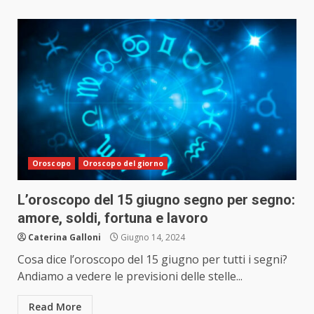
Oroscopo
Oroscopo del giorno
L’oroscopo del 15 giugno segno per segno:
amore, soldi, fortuna e lavoro
Caterina Galloni
Giugno 14, 2024
Cosa dice l’oroscopo del 15 giugno per tutti i segni?
Andiamo a vedere le previsioni delle stelle...
Read More