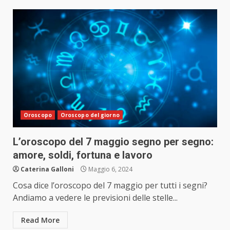
Oroscopo
Oroscopo del giorno
L’oroscopo del 7 maggio segno per segno:
amore, soldi, fortuna e lavoro
Caterina Galloni
Maggio 6, 2024
Cosa dice l’oroscopo del 7 maggio per tutti i segni?
Andiamo a vedere le previsioni delle stelle...
Read More