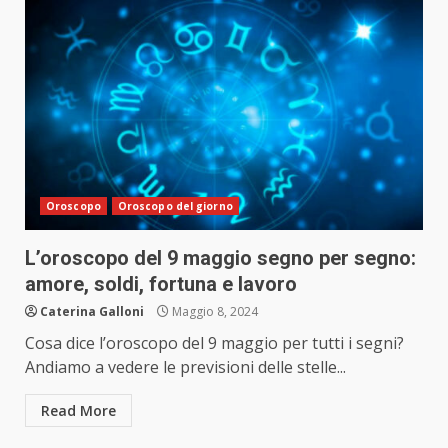
Oroscopo
Oroscopo del giorno
L’oroscopo del 9 maggio segno per segno:
amore, soldi, fortuna e lavoro
Caterina Galloni
Maggio 8, 2024
Cosa dice l’oroscopo del 9 maggio per tutti i segni?
Andiamo a vedere le previsioni delle stelle...
Read More