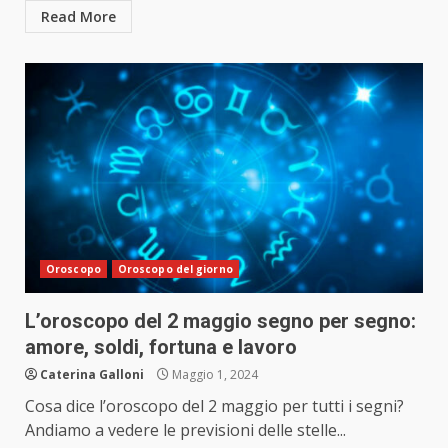
Read More
Oroscopo
Oroscopo del giorno
L’oroscopo del 2 maggio segno per segno:
amore, soldi, fortuna e lavoro
Caterina Galloni
Maggio 1, 2024
Cosa dice l’oroscopo del 2 maggio per tutti i segni?
Andiamo a vedere le previsioni delle stelle...