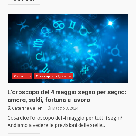
Oroscopo
Oroscopo del giorno
L’oroscopo del 4 maggio segno per segno:
amore, soldi, fortuna e lavoro
Caterina Galloni
Maggio 3, 2024
Cosa dice l’oroscopo del 4 maggio per tutti i segni?
Andiamo a vedere le previsioni delle stelle...