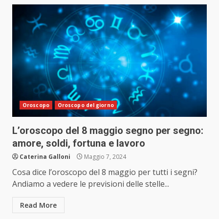
Oroscopo
Oroscopo del giorno
L’oroscopo del 8 maggio segno per segno:
amore, soldi, fortuna e lavoro
Caterina Galloni
Maggio 7, 2024
Cosa dice l’oroscopo del 8 maggio per tutti i segni?
Andiamo a vedere le previsioni delle stelle...
Read More