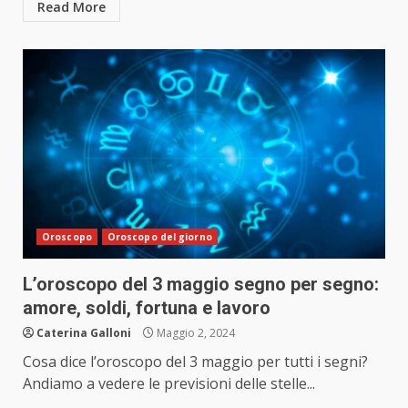
Read More
Oroscopo
Oroscopo del giorno
L’oroscopo del 3 maggio segno per segno:
amore, soldi, fortuna e lavoro
Caterina Galloni
Maggio 2, 2024
Cosa dice l’oroscopo del 3 maggio per tutti i segni?
Andiamo a vedere le previsioni delle stelle...