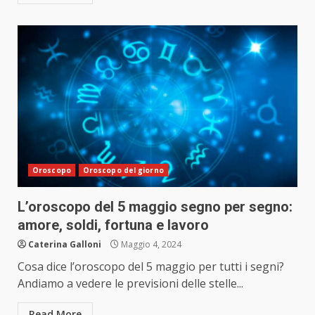
Oroscopo
Oroscopo del giorno
L’oroscopo del 5 maggio segno per segno:
amore, soldi, fortuna e lavoro
Caterina Galloni
Maggio 4, 2024
Cosa dice l’oroscopo del 5 maggio per tutti i segni?
Andiamo a vedere le previsioni delle stelle...
Read More