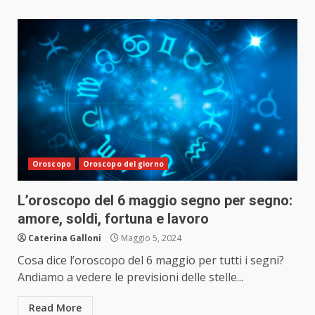
Oroscopo
Oroscopo del giorno
L’oroscopo del 6 maggio segno per segno:
amore, soldi, fortuna e lavoro
Caterina Galloni
Maggio 5, 2024
Cosa dice l’oroscopo del 6 maggio per tutti i segni?
Andiamo a vedere le previsioni delle stelle...
Read More