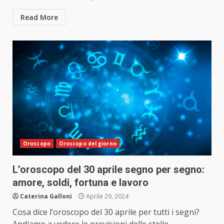
Read More
Oroscopo
Oroscopo del giorno
L’oroscopo del 30 aprile segno per segno:
amore, soldi, fortuna e lavoro
Caterina Galloni
Aprile 29, 2024
Cosa dice l’oroscopo del 30 aprile per tutti i segni?