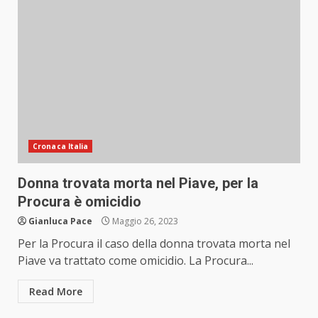
Cronaca Italia
Donna trovata morta nel Piave, per la
Procura è omicidio
Gianluca Pace
Maggio 26, 2023
Per la Procura il caso della donna trovata morta nel
Piave va trattato come omicidio. La Procura...
Read More