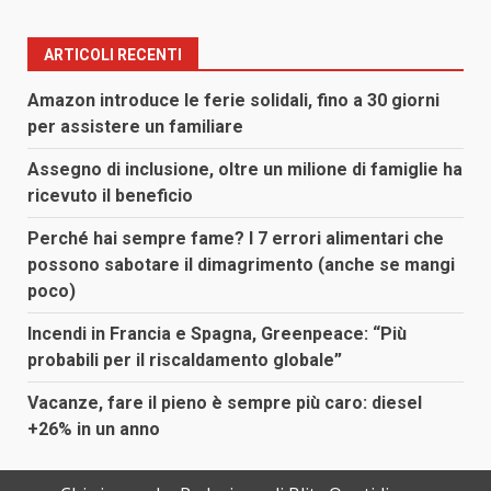
ARTICOLI RECENTI
Amazon introduce le ferie solidali, fino a 30 giorni
per assistere un familiare
Assegno di inclusione, oltre un milione di famiglie ha
ricevuto il beneficio
Perché hai sempre fame? I 7 errori alimentari che
possono sabotare il dimagrimento (anche se mangi
poco)
Incendi in Francia e Spagna, Greenpeace: “Più
probabili per il riscaldamento globale”
Vacanze, fare il pieno è sempre più caro: diesel
+26% in un anno