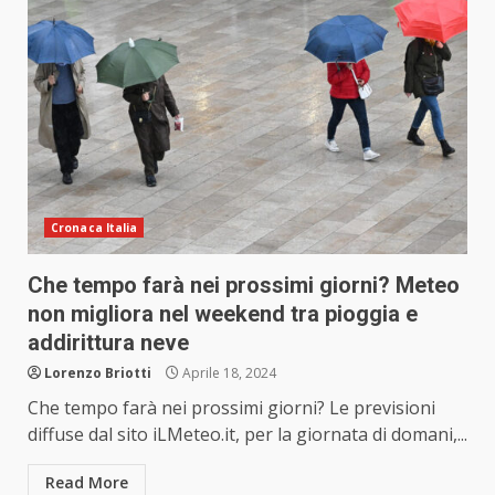
Cronaca Italia
Che tempo farà nei prossimi giorni? Meteo
non migliora nel weekend tra pioggia e
addirittura neve
Lorenzo Briotti
Aprile 18, 2024
Che tempo farà nei prossimi giorni? Le previsioni
diffuse dal sito iLMeteo.it, per la giornata di domani,...
Read More