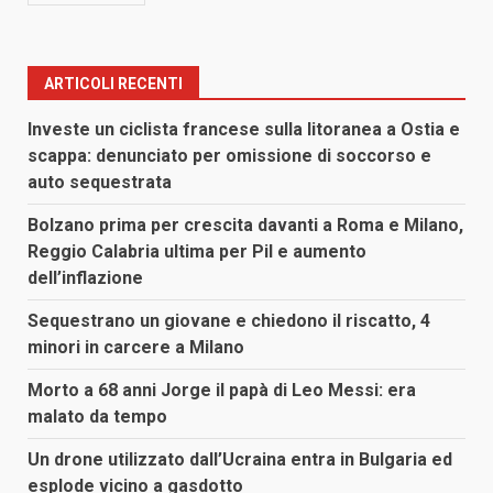
ARTICOLI RECENTI
Investe un ciclista francese sulla litoranea a Ostia e
scappa: denunciato per omissione di soccorso e
auto sequestrata
Bolzano prima per crescita davanti a Roma e Milano,
Reggio Calabria ultima per Pil e aumento
dell’inflazione
Sequestrano un giovane e chiedono il riscatto, 4
minori in carcere a Milano
Morto a 68 anni Jorge il papà di Leo Messi: era
malato da tempo
Un drone utilizzato dall’Ucraina entra in Bulgaria ed
esplode vicino a gasdotto