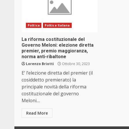
Politica
Politica Italiana
La riforma costituzionale del
Governo Meloni: elezione diretta
premier, premio maggioranza,
norma anti-ribaltone
Lorenzo Briotti
Ottobre 30, 2023
E’ l’elezione diretta del premier (il
cosiddetto premierato) la
principale novità della riforma
costituzionale del governo
Meloni....
Read More