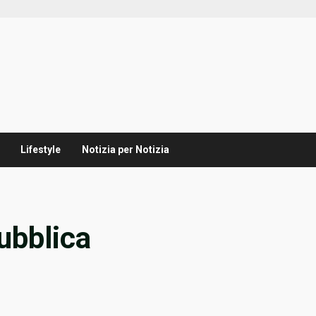
Lifestyle
Notizia per Notizia
ubblica