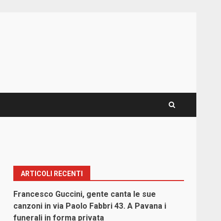
ARTICOLI RECENTI
Francesco Guccini, gente canta le sue
canzoni in via Paolo Fabbri 43. A Pavana i
funerali in forma privata