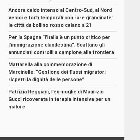
Ancora caldo intenso al Centro-Sud, al Nord
veloci e forti temporali con rare grandinate:
le città da bollino rosso calano a 21
Per la Spagna “l’Italia è un punto critico per
l’immigrazione clandestina”. Scattano gli
annunciati controlli a campione alla frontiera
Mattarella alla commemorazione di
Marcinelle: “Gestione dei flussi migratori
rispetti la dignità delle persone”
Patrizia Reggiani, l’ex moglie di Maurizio
Gucci ricoverata in terapia intensiva per un
malore