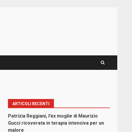
ARTICOLI RECENTI
Patrizia Reggiani, l’ex moglie di Maurizio
Gucci ricoverata in terapia intensiva per un
malore