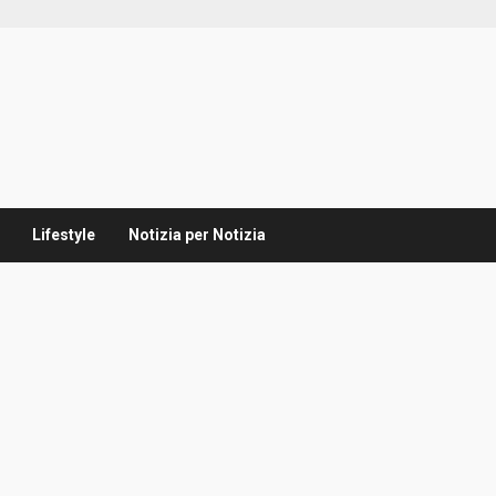
Lifestyle
Notizia per Notizia