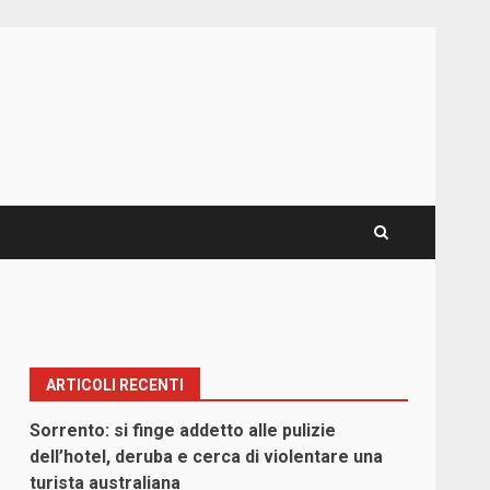
ARTICOLI RECENTI
Sorrento: si finge addetto alle pulizie
dell’hotel, deruba e cerca di violentare una
turista australiana