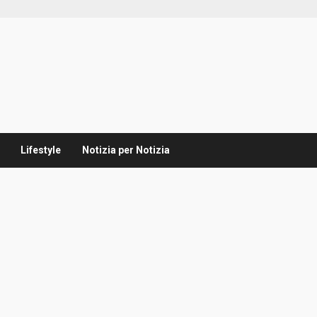
Lifestyle
Notizia per Notizia