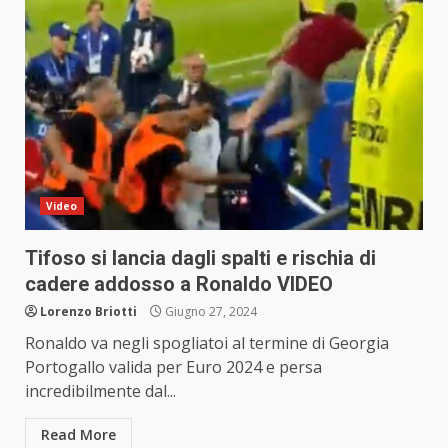
Video
Tifoso si lancia dagli spalti e rischia di
cadere addosso a Ronaldo VIDEO
Lorenzo Briotti
Giugno 27, 2024
Ronaldo va negli spogliatoi al termine di Georgia
Portogallo valida per Euro 2024 e persa
incredibilmente dal...
Read More