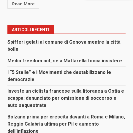
Read More
ARTICOLI RECENTI
Spifferi gelati al comune di Genova mentre la città
bolle
Media freedom act, se a Mattarella tocca insistere
I “5 Stelle” e i Movimenti che destabilizzano le
democrazie
Investe un ciclista francese sulla litoranea a Ostia e
scappa: denunciato per omissione di soccorso e
auto sequestrata
Bolzano prima per crescita davanti a Roma e Milano,
Reggio Calabria ultima per Pil e aumento
dell’inflazione