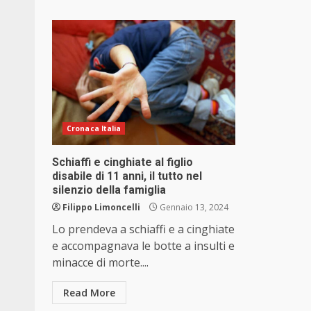
Cronaca Italia
Schiaffi e cinghiate al figlio
disabile di 11 anni, il tutto nel
silenzio della famiglia
Filippo Limoncelli
Gennaio 13, 2024
Lo prendeva a schiaffi e a cinghiate
e accompagnava le botte a insulti e
minacce di morte....
Read More