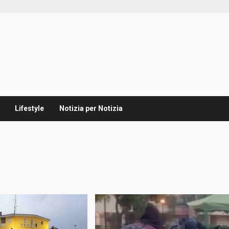
Lifestyle
Notizia per Notizia