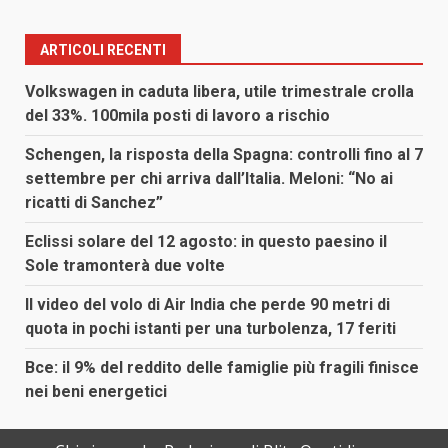
ARTICOLI RECENTI
Volkswagen in caduta libera, utile trimestrale crolla
del 33%. 100mila posti di lavoro a rischio
Schengen, la risposta della Spagna: controlli fino al 7
settembre per chi arriva dall’Italia. Meloni: “No ai
ricatti di Sanchez”
Eclissi solare del 12 agosto: in questo paesino il
Sole tramonterà due volte
Il video del volo di Air India che perde 90 metri di
quota in pochi istanti per una turbolenza, 17 feriti
Bce: il 9% del reddito delle famiglie più fragili finisce
nei beni energetici