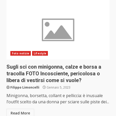
Foto notizie
Lifestyle
Sugli sci con minigonna, calze e borsa a
tracolla FOTO Incosciente, pericolosa o
libera di vestirsi come si vuole?
Filippo Limoncelli
Gennaio 5, 2023
Minigonna, borsetta, collant e pelliccia: è inusuale
l’outfit scelto da una donna per sciare sulle piste dei...
Read More