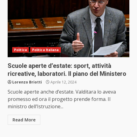
Politica
Politica Italiana
Scuole aperte d’estate: sport, attività
ricreative, laboratori. Il piano del Ministero
Lorenzo Briotti
Aprile 12, 2024
Scuole aperte anche d’estate. Valditara lo aveva
promesso ed ora il progetto prende forma. Il
ministro dell’Istruzione...
Read More