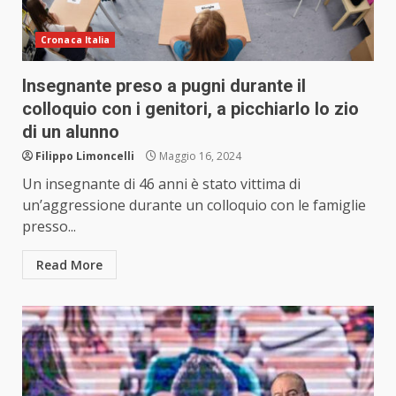
Cronaca Italia
Insegnante preso a pugni durante il
colloquio con i genitori, a picchiarlo lo zio
di un alunno
Filippo Limoncelli
Maggio 16, 2024
Un insegnante di 46 anni è stato vittima di
un’aggressione durante un colloquio con le famiglie
presso...
Read More