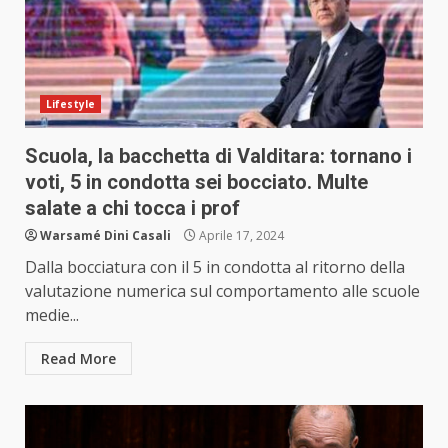
Lifestyle
Scuola, la bacchetta di Valditara: tornano i
voti, 5 in condotta sei bocciato. Multe
salate a chi tocca i prof
Warsamé Dini Casali
Aprile 17, 2024
Dalla bocciatura con il 5 in condotta al ritorno della
valutazione numerica sul comportamento alle scuole
medie...
Read More