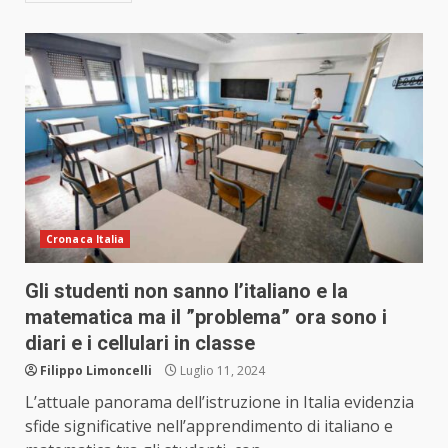
Cronaca Italia
Gli studenti non sanno l’italiano e la
matematica ma il ”problema” ora sono i
diari e i cellulari in classe
Filippo Limoncelli
Luglio 11, 2024
L’attuale panorama dell’istruzione in Italia evidenzia
sfide significative nell’apprendimento di italiano e