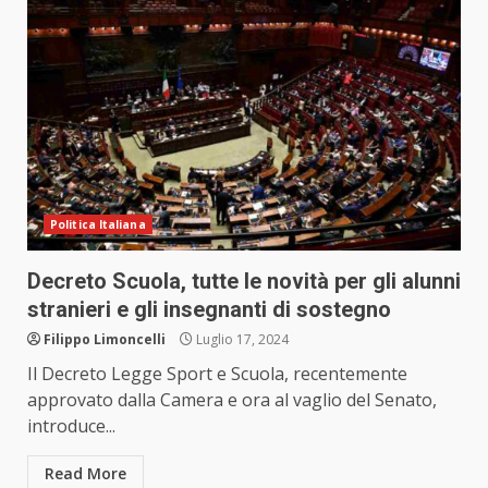
Politica Italiana
Decreto Scuola, tutte le novità per gli alunni
stranieri e gli insegnanti di sostegno
Filippo Limoncelli
Luglio 17, 2024
Il Decreto Legge Sport e Scuola, recentemente
approvato dalla Camera e ora al vaglio del Senato,
introduce...
Read More