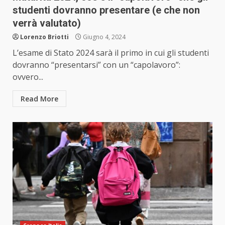
studenti dovranno presentare (e che non
verrà valutato)
Lorenzo Briotti
Giugno 4, 2024
L’esame di Stato 2024 sarà il primo in cui gli studenti
dovranno “presentarsi” con un “capolavoro”:
ovvero...
Read More