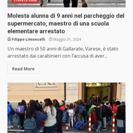
Cronaca Italia
Molesta alunna di 9 anni nel parcheggio del
supermercato, maestro di una scuola
elementare arrestato
Filippo Limoncelli
Maggio 31, 2024
Un maestro di 50 anni di Gallarate, Varese, è stato
arrestato dai carabinieri con l’accusa di aver...
Read More