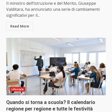
Il ministro dell’Istruzione e del Merito, Giuseppe
Valditara, ha annunciato una serie di cambiamenti
significativi per il...
Read More
Lifestyle
Quando si torna a scuola? Il calendario
regione per regione e tutte le festività