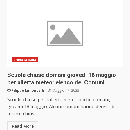
Cronaca Italia
Scuole chiuse domani giovedì 18 maggio
per allerta meteo: elenco dei Comuni
Filippo Limoncelli
Maggio 17, 2023
Scuole chiuse per l’allerta meteo anche domani,
giovedì 18 maggio. Alcuni comuni hanno deciso di
tenere chiusi...
Read More