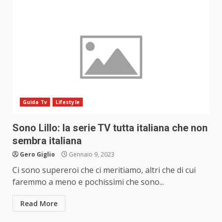
Guida Tv
Lifestyle
Sono Lillo: la serie TV tutta italiana che non
sembra italiana
Gero Giglio
Gennaio 9, 2023
Ci sono supereroi che ci meritiamo, altri che di cui
faremmo a meno e pochissimi che sono...
Read More