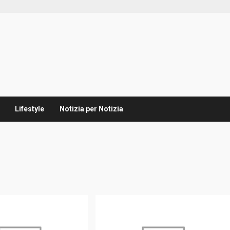
Lifestyle
Notizia per Notizia