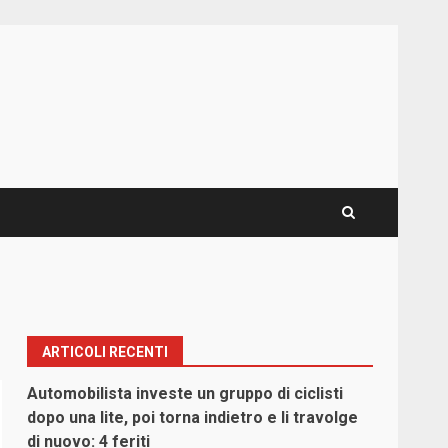
ARTICOLI RECENTI
Automobilista investe un gruppo di ciclisti
dopo una lite, poi torna indietro e li travolge
di nuovo: 4 feriti