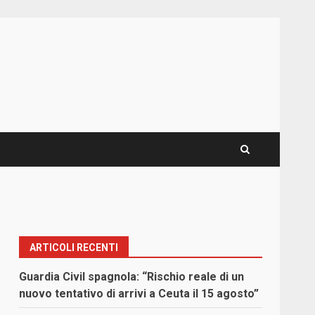
ARTICOLI RECENTI
Guardia Civil spagnola: “Rischio reale di un
nuovo tentativo di arrivi a Ceuta il 15 agosto”