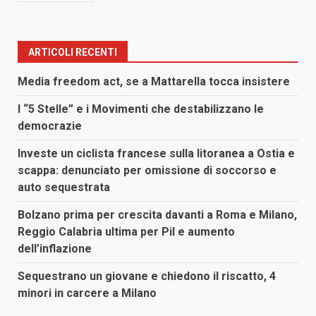
ARTICOLI RECENTI
Media freedom act, se a Mattarella tocca insistere
I “5 Stelle” e i Movimenti che destabilizzano le
democrazie
Investe un ciclista francese sulla litoranea a Ostia e
scappa: denunciato per omissione di soccorso e
auto sequestrata
Bolzano prima per crescita davanti a Roma e Milano,
Reggio Calabria ultima per Pil e aumento
dell’inflazione
Sequestrano un giovane e chiedono il riscatto, 4
minori in carcere a Milano