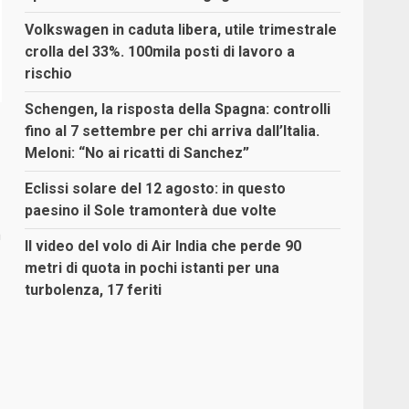
Volkswagen in caduta libera, utile trimestrale
crolla del 33%. 100mila posti di lavoro a
rischio
Schengen, la risposta della Spagna: controlli
fino al 7 settembre per chi arriva dall’Italia.
Meloni: “No ai ricatti di Sanchez”
Eclissi solare del 12 agosto: in questo
paesino il Sole tramonterà due volte
a
Il video del volo di Air India che perde 90
metri di quota in pochi istanti per una
turbolenza, 17 feriti