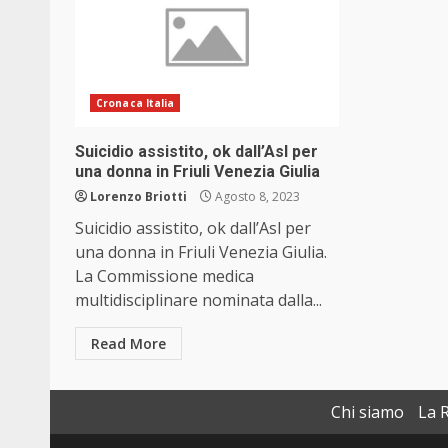
Cronaca Italia
Suicidio assistito, ok dall’Asl per
una donna in Friuli Venezia Giulia
Lorenzo Briotti
Agosto 8, 2023
Suicidio assistito, ok dall’Asl per
una donna in Friuli Venezia Giulia.
La Commissione medica
multidisciplinare nominata dalla...
Read More
Chi siamo
La 