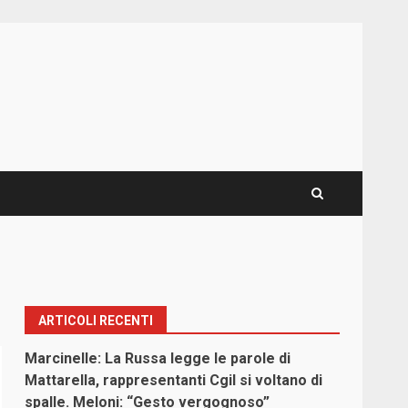
ARTICOLI RECENTI
Marcinelle: La Russa legge le parole di
Mattarella, rappresentanti Cgil si voltano di
spalle. Meloni: “Gesto vergognoso”