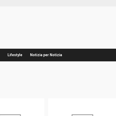
Lifestyle
Notizia per Notizia