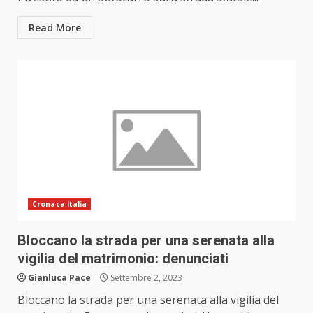
Read More
Cronaca Italia
Bloccano la strada per una serenata alla
vigilia del matrimonio: denunciati
Gianluca Pace
Settembre 2, 2023
Bloccano la strada per una serenata alla vigilia del