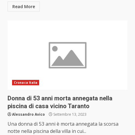
Read More
Cronaca Italia
Donna di 53 anni morta annegata nella
piscina di casa vicino Taranto
Alessandro Avico
Settembre 13, 2023
Una donna di 53 anni è morta annegata la scorsa
notte nella piscina della villa in cui...