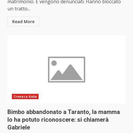
matrimonio. E vengono denunciati. Hanno bloccato
un tratto...
Read More
Cronaca Italia
Bimbo abbandonato a Taranto, la mamma
lo ha potuto riconoscere: si chiamerà
Gabriele