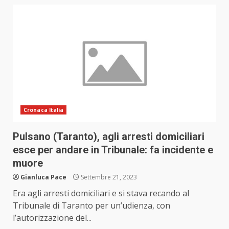
Cronaca Italia
Pulsano (Taranto), agli arresti domiciliari
esce per andare in Tribunale: fa incidente e
muore
Gianluca Pace
Settembre 21, 2023
Era agli arresti domiciliari e si stava recando al
Tribunale di Taranto per un’udienza, con
l’autorizzazione del...