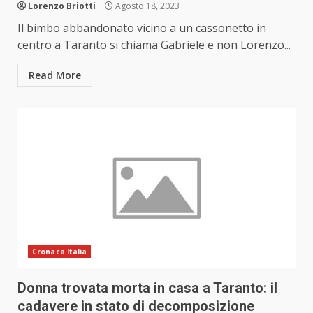
Lorenzo Briotti
Agosto 18, 2023
Il bimbo abbandonato vicino a un cassonetto in
centro a Taranto si chiama Gabriele e non Lorenzo...
Read More
Cronaca Italia
Donna trovata morta in casa a Taranto: il
cadavere in stato di decomposizione