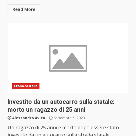
Read More
Cronaca Italia
Investito da un autocarro sulla statale:
morto un ragazzo di 25 anni
Alessandro Avico
Settembre 5, 2023
Un ragazzo di 25 anni è morto dopo essere stato
investito da un autocarro sulla strada statale...