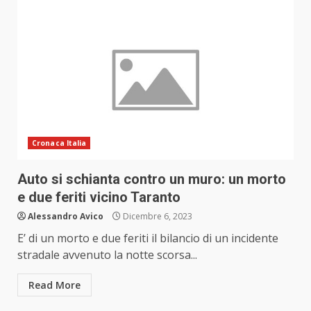
Cronaca Italia
Auto si schianta contro un muro: un morto
e due feriti vicino Taranto
Alessandro Avico
Dicembre 6, 2023
E’ di un morto e due feriti il bilancio di un incidente
stradale avvenuto la notte scorsa...
Read More