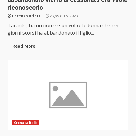
riconoscerlo
Lorenzo Briotti
Agosto 16, 2023
Taranto, ha un nome e un volto la donna che nei
giorni scorsi ha abbandonato il figlio...
Read More
Cronaca Italia