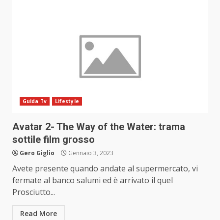
Guida Tv
Lifestyle
Avatar 2- The Way of the Water: trama
sottile film grosso
Gero Giglio
Gennaio 3, 2023
Avete presente quando andate al supermercato, vi
fermate al banco salumi ed è arrivato il quel
Prosciutto...
Read More