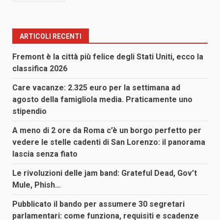
ARTICOLI RECENTI
Fremont è la città più felice degli Stati Uniti, ecco la
classifica 2026
Care vacanze: 2.325 euro per la settimana ad
agosto della famigliola media. Praticamente uno
stipendio
A meno di 2 ore da Roma c’è un borgo perfetto per
vedere le stelle cadenti di San Lorenzo: il panorama
lascia senza fiato
Le rivoluzioni delle jam band: Grateful Dead, Gov’t
Mule, Phish…
Pubblicato il bando per assumere 30 segretari
parlamentari: come funziona, requisiti e scadenze