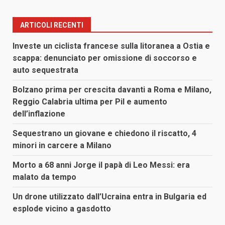
ARTICOLI RECENTI
Investe un ciclista francese sulla litoranea a Ostia e
scappa: denunciato per omissione di soccorso e
auto sequestrata
Bolzano prima per crescita davanti a Roma e Milano,
Reggio Calabria ultima per Pil e aumento
dell’inflazione
Sequestrano un giovane e chiedono il riscatto, 4
minori in carcere a Milano
Morto a 68 anni Jorge il papà di Leo Messi: era
malato da tempo
Un drone utilizzato dall’Ucraina entra in Bulgaria ed
esplode vicino a gasdotto