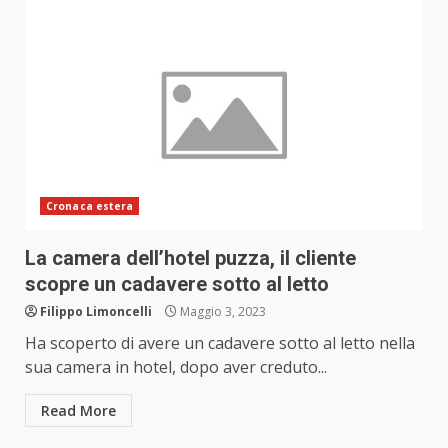
Cronaca estera
La camera dell’hotel puzza, il cliente
scopre un cadavere sotto al letto
Filippo Limoncelli
Maggio 3, 2023
Ha scoperto di avere un cadavere sotto al letto nella
sua camera in hotel, dopo aver creduto...
Read More