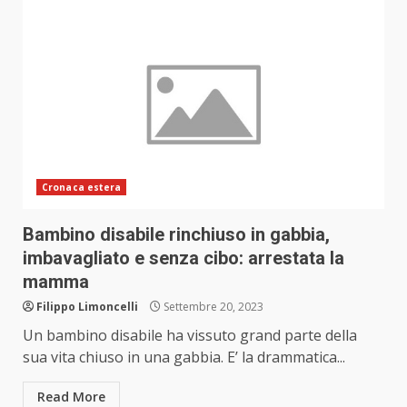
Cronaca estera
Bambino disabile rinchiuso in gabbia,
imbavagliato e senza cibo: arrestata la
mamma
Filippo Limoncelli
Settembre 20, 2023
Un bambino disabile ha vissuto grand parte della
sua vita chiuso in una gabbia. E’ la drammatica...
Read More