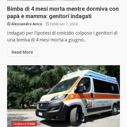
Bimba di 4 mesi morta mentre dormiva con
papà e mamma: genitori indagati
Alessandro Avico
Febbraio 7, 2024
Indagati per l’ipotesi di omicidio colposo i genitori di
una bimba di 4 mesi morta a giugno...
Read More
Cronaca Italia