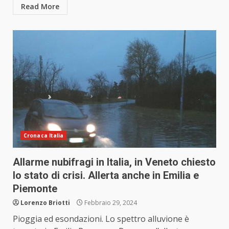
Read More
Cronaca Italia
Allarme nubifragi in Italia, in Veneto chiesto
lo stato di crisi. Allerta anche in Emilia e
Piemonte
Lorenzo Briotti
Febbraio 29, 2024
Pioggia ed esondazioni. Lo spettro alluvione è