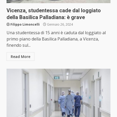
Vicenza, studentessa cade dal loggiato
della Basilica Palladiana: è grave
Filippo Limoncelli
Gennaio 26, 2024
Una studentessa di 15 anni è caduta dal loggiato al
primo piano della Basilica Palladiana, a Vicenza,
finendo sul...
Read More