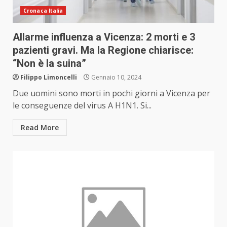
Cronaca Italia
Allarme influenza a Vicenza: 2 morti e 3
pazienti gravi. Ma la Regione chiarisce:
“Non è la suina”
Filippo Limoncelli
Gennaio 10, 2024
Due uomini sono morti in pochi giorni a Vicenza per
le conseguenze del virus A H1N1. Si...
Read More