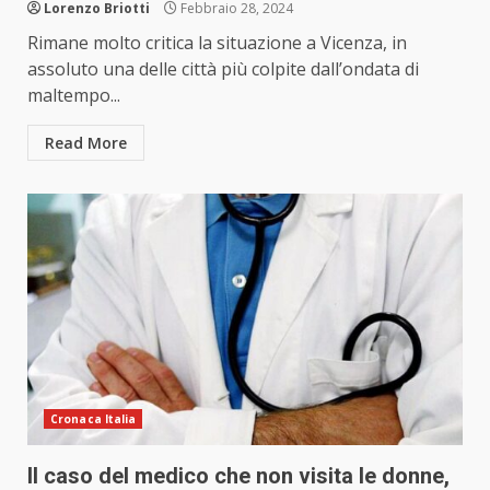
Lorenzo Briotti
Febbraio 28, 2024
Rimane molto critica la situazione a Vicenza, in
assoluto una delle città più colpite dall’ondata di
maltempo...
Read More
Cronaca Italia
Il caso del medico che non visita le donne,