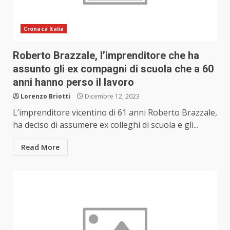
Cronaca Italia
Roberto Brazzale, l’imprenditore che ha
assunto gli ex compagni di scuola che a 60
anni hanno perso il lavoro
Lorenzo Briotti
Dicembre 12, 2023
L’imprenditore vicentino di 61 anni Roberto Brazzale,
ha deciso di assumere ex colleghi di scuola e gli...
Read More