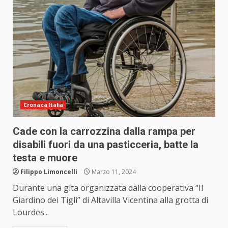
Cronaca Italia
Cade con la carrozzina dalla rampa per
disabili fuori da una pasticceria, batte la
testa e muore
Filippo Limoncelli
Marzo 11, 2024
Durante una gita organizzata dalla cooperativa “Il
Giardino dei Tigli” di Altavilla Vicentina alla grotta di
Lourdes...