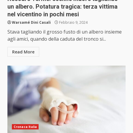
un albero. Potatura tragica: terza vittima
nel vicentino in pochi mesi
Warsamé Dini Casali
Febbraio 9, 2024
Stava tagliando il grosso fusto di un albero insieme
agli amici, quando della caduta del tronco si...
Read More
Cronaca Italia