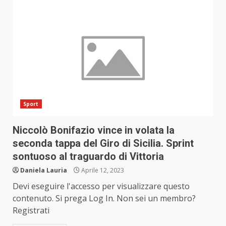
Sport
Niccolò Bonifazio vince in volata la
seconda tappa del Giro di Sicilia. Sprint
sontuoso al traguardo di Vittoria
Daniela Lauria
Aprile 12, 2023
Devi eseguire l'accesso per visualizzare questo
contenuto. Si prega Log In. Non sei un membro?
Registrati