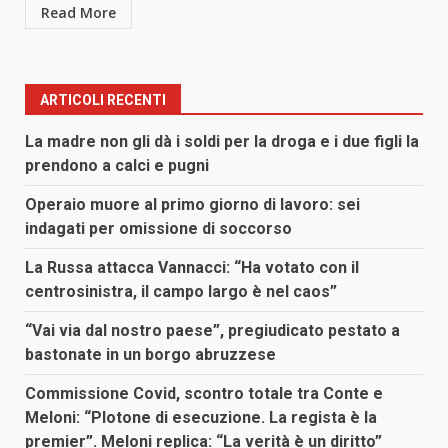
Read More
ARTICOLI RECENTI
La madre non gli dà i soldi per la droga e i due figli la
prendono a calci e pugni
Operaio muore al primo giorno di lavoro: sei
indagati per omissione di soccorso
La Russa attacca Vannacci: “Ha votato con il
centrosinistra, il campo largo è nel caos”
“Vai via dal nostro paese”, pregiudicato pestato a
bastonate in un borgo abruzzese
Commissione Covid, scontro totale tra Conte e
Meloni: “Plotone di esecuzione. La regista è la
premier”. Meloni replica: “La verità è un diritto”