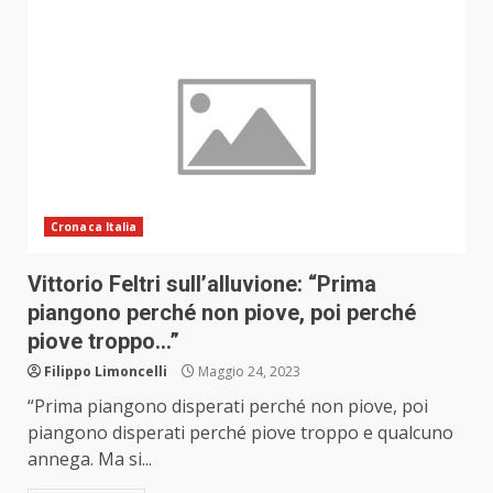
Cronaca Italia
Vittorio Feltri sull’alluvione: “Prima
piangono perché non piove, poi perché
piove troppo…”
Filippo Limoncelli
Maggio 24, 2023
“Prima piangono disperati perché non piove, poi
piangono disperati perché piove troppo e qualcuno
annega. Ma si...