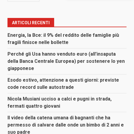
ARTICOLI RECENTI
Energia, la Bce: il 9% del reddito delle famiglie più
fragili finisce nelle bollette
Perché gli Usa hanno venduto euro (all’insaputa
della Banca Centrale Europea) per sostenere lo yen
giapponese
Esodo estivo, attenzione a questi giorni: previste
code record sulle autostrade
Nicola Musiani ucciso a calci e pugni in strada,
fermati quattro giovani
Il video della catena umana di bagnanti che ha
permesso di salvare dalle onde un bimbo di 2 anni e
suo padre