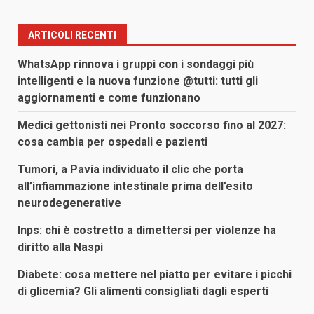
ARTICOLI RECENTI
WhatsApp rinnova i gruppi con i sondaggi più
intelligenti e la nuova funzione @tutti: tutti gli
aggiornamenti e come funzionano
Medici gettonisti nei Pronto soccorso fino al 2027:
cosa cambia per ospedali e pazienti
Tumori, a Pavia individuato il clic che porta
all’infiammazione intestinale prima dell’esito
neurodegenerative
Inps: chi è costretto a dimettersi per violenze ha
diritto alla Naspi
Diabete: cosa mettere nel piatto per evitare i picchi
di glicemia? Gli alimenti consigliati dagli esperti