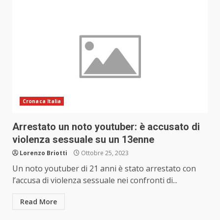
Cronaca Italia
Arrestato un noto youtuber: è accusato di
violenza sessuale su un 13enne
Lorenzo Briotti
Ottobre 25, 2023
Un noto youtuber di 21 anni è stato arrestato con
l’accusa di violenza sessuale nei confronti di...
Read More