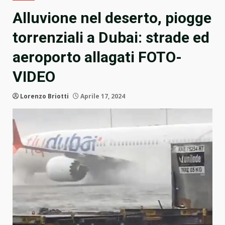
Alluvione nel deserto, piogge
torrenziali a Dubai: strade ed
aeroporto allagati FOTO-
VIDEO
Lorenzo Briotti
Aprile 17, 2024