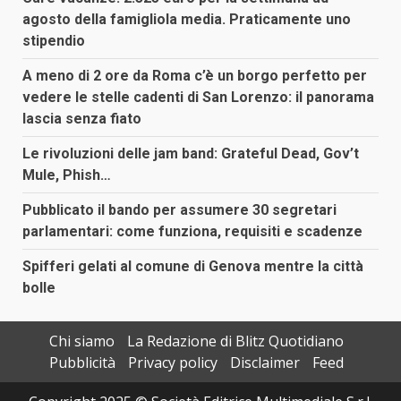
agosto della famigliola media. Praticamente uno
stipendio
A meno di 2 ore da Roma c’è un borgo perfetto per
vedere le stelle cadenti di San Lorenzo: il panorama
lascia senza fiato
Le rivoluzioni delle jam band: Grateful Dead, Gov’t
Mule, Phish…
Pubblicato il bando per assumere 30 segretari
parlamentari: come funziona, requisiti e scadenze
Spifferi gelati al comune di Genova mentre la città
bolle
Chi siamo
La Redazione di Blitz Quotidiano
Pubblicità
Privacy policy
Disclaimer
Feed