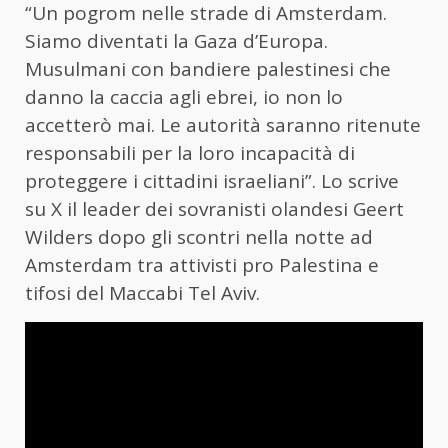
“Un pogrom nelle strade di Amsterdam.
Siamo diventati la Gaza d’Europa.
Musulmani con bandiere palestinesi che
danno la caccia agli ebrei, io non lo
accetterò mai. Le autorità saranno ritenute
responsabili per la loro incapacità di
proteggere i cittadini israeliani”. Lo scrive
su X il leader dei sovranisti olandesi Geert
Wilders dopo gli scontri nella notte ad
Amsterdam tra attivisti pro Palestina e
tifosi del Maccabi Tel Aviv.