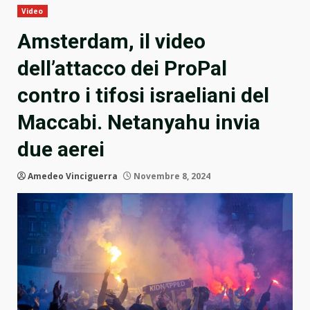
Video
Amsterdam, il video
dell’attacco dei ProPal
contro i tifosi israeliani del
Maccabi. Netanyahu invia
due aerei
Amedeo Vinciguerra
Novembre 8, 2024