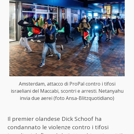
Amsterdam, attacco di ProPal contro i tifosi
israeliani del Maccabi, scontri e arresti. Netanyahu
invia due aerei (foto Ansa-Blitzquotidiano)
Il premier olandese Dick Schoof ha
condannato le violenze contro i tifosi