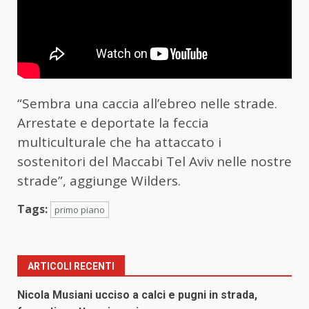
“Sembra una caccia all’ebreo nelle strade.
Arrestate e deportate la feccia
multiculturale che ha attaccato i
sostenitori del Maccabi Tel Aviv nelle nostre
strade”, aggiunge Wilders.
Tags:
primo piano
ARTICOLI RECENTI
Nicola Musiani ucciso a calci e pugni in strada,