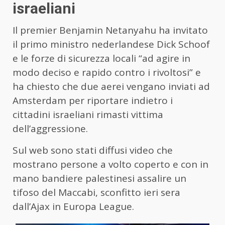
israeliani
Il premier Benjamin Netanyahu ha invitato
il primo ministro nederlandese Dick Schoof
e le forze di sicurezza locali “ad agire in
modo deciso e rapido contro i rivoltosi” e
ha chiesto che due aerei vengano inviati ad
Amsterdam per riportare indietro i
cittadini israeliani rimasti vittima
dell’aggressione.
Sul web sono stati diffusi video che
mostrano persone a volto coperto e con in
mano bandiere palestinesi assalire un
tifoso del Maccabi, sconfitto ieri sera
dall’Ajax in Europa League.