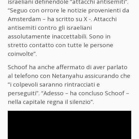
israeliani definendole “attacchi antisemiti”.
“Seguo con orrore le notizie provenienti da
Amsterdam – ha scritto su X -. Attacchi
antisemiti contro gli israeliani
assolutamente inaccettabili. Sono in
stretto contatto con tutte le persone
coinvolte”.
Schoof ha anche affermato di aver parlato
al telefono con Netanyahu assicurando che
“i colpevoli saranno rintracciati e
perseguiti”. “Adesso – ha concluso Schoof –
nella capitale regna il silenzio”.