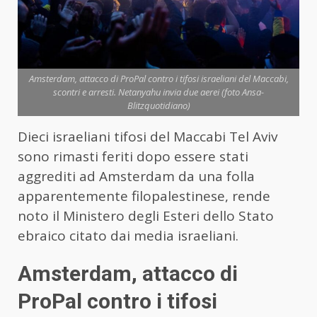
Amsterdam, attacco di ProPal contro i tifosi israeliani del Maccabi,
scontri e arresti. Netanyahu invia due aerei (foto Ansa-
Blitzquotidiano)
Dieci israeliani tifosi del Maccabi Tel Aviv
sono rimasti feriti dopo essere stati
aggrediti ad Amsterdam da una folla
apparentemente filopalestinese, rende
noto il Ministero degli Esteri dello Stato
ebraico citato dai media israeliani.
Amsterdam, attacco di
ProPal contro i tifosi