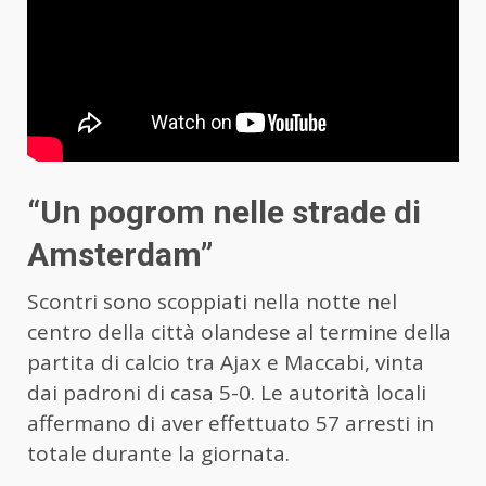
“Un pogrom nelle strade di
Amsterdam”
Scontri sono scoppiati nella notte nel
centro della città olandese al termine della
partita di calcio tra Ajax e Maccabi, vinta
dai padroni di casa 5-0. Le autorità locali
affermano di aver effettuato 57 arresti in
totale durante la giornata.