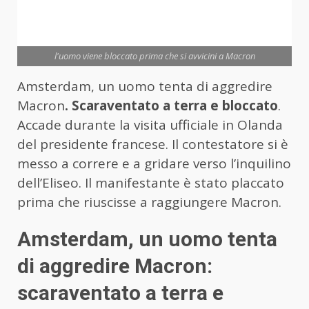
l'uomo viene bloccato prima che si avvicini a Macron
Amsterdam, un uomo tenta di aggredire
Macron
. Scaraventato a terra e bloccato
.
Accade durante la visita ufficiale in Olanda
del presidente francese. Il contestatore si è
messo a correre e a gridare verso l’inquilino
dell’Eliseo. Il manifestante è stato placcato
prima che riuscisse a raggiungere Macron.
Amsterdam, un uomo tenta
di aggredire Macron:
scaraventato a terra e