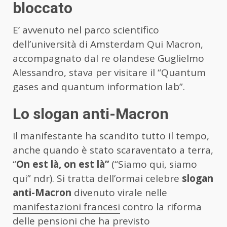
bloccato
E’ avvenuto nel parco scientifico
dell’università di Amsterdam Qui Macron,
accompagnato dal re olandese Guglielmo
Alessandro, stava per visitare il “Quantum
gases and quantum information lab”.
Lo slogan anti-Macron
Il manifestante ha scandito tutto il tempo,
anche quando è stato scaraventato a terra,
“
On est là, on est là”
(“Siamo qui, siamo
qui” ndr). Si tratta dell’ormai celebre
slogan
anti-Macron
divenuto virale nelle
manifestazioni francesi
contro la riforma
delle pensioni che ha previsto