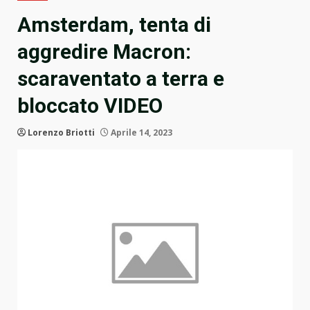
Amsterdam, tenta di
aggredire Macron:
scaraventato a terra e
bloccato VIDEO
Lorenzo Briotti
Aprile 14, 2023