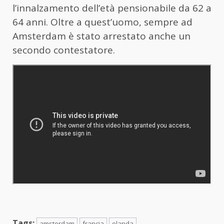
l’innalzamento dell’età pensionabile da 62 a
64 anni. Oltre a quest’uomo, sempre ad
Amsterdam è stato arrestato anche un
secondo contestatore.
Tags:
amsterdam
francia
olanda