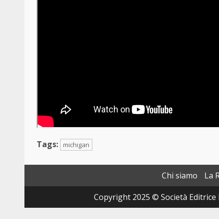
Tags:
michigan
Chi siamo
La 
Copyright 2025 © Società Editrice 