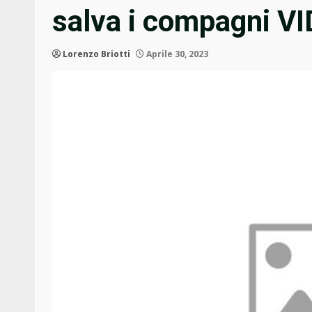
salva i compagni V
Lorenzo Briotti
Aprile 30, 2023