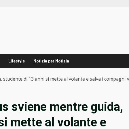
Lifestyle
Notizia per Notizia
, studente di 13 anni si mette al volante e salva i compagni
us sviene mentre guida,
si mette al volante e