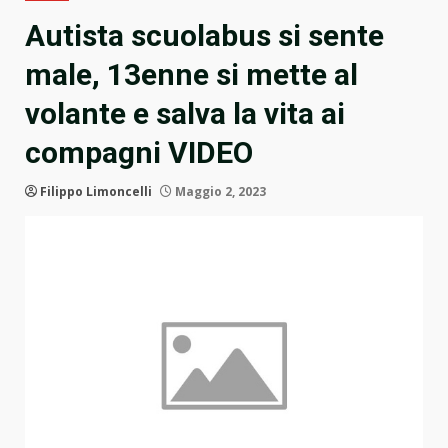
Autista scuolabus si sente
male, 13enne si mette al
volante e salva la vita ai
compagni VIDEO
Filippo Limoncelli
Maggio 2, 2023