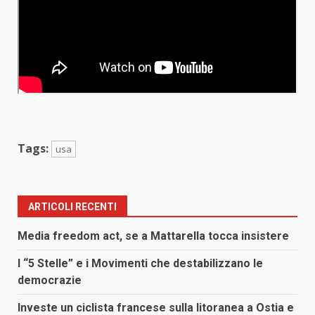
Tags:
usa
ARTICOLI RECENTI
Media freedom act, se a Mattarella tocca insistere
I “5 Stelle” e i Movimenti che destabilizzano le
democrazie
Investe un ciclista francese sulla litoranea a Ostia e