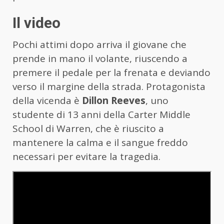
Il video
Pochi attimi dopo arriva il giovane che
prende in mano il volante, riuscendo a
premere il pedale per la frenata e deviando
verso il margine della strada. Protagonista
della vicenda è
Dillon Reeves
, uno
studente di 13 anni della Carter Middle
School di Warren, che è riuscito a
mantenere la calma e il sangue freddo
necessari per evitare la tragedia.