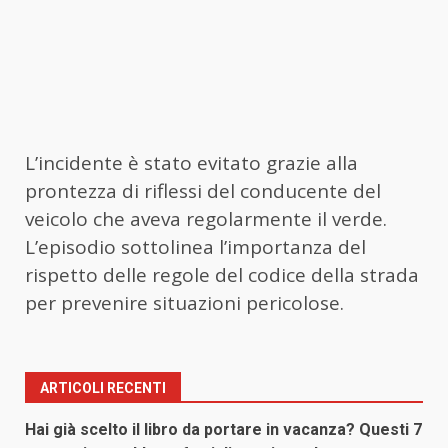
L’incidente è stato evitato grazie alla
prontezza di riflessi del conducente del
veicolo che aveva regolarmente il verde.
L’episodio sottolinea l’importanza del
rispetto delle regole del codice della strada
per prevenire situazioni pericolose.
ARTICOLI RECENTI
Hai già scelto il libro da portare in vacanza? Questi 7