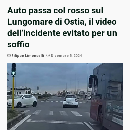
Auto passa col rosso sul
Lungomare di Ostia, il video
dell’incidente evitato per un
soffio
Filippo Limoncelli
Dicembre 5, 2024