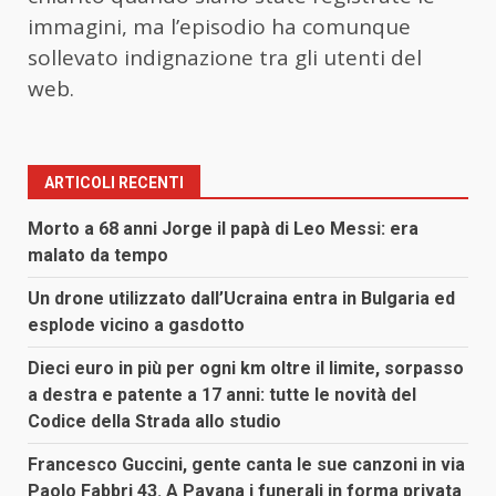
immagini, ma l’episodio ha comunque
sollevato indignazione tra gli utenti del
web.
ARTICOLI RECENTI
Morto a 68 anni Jorge il papà di Leo Messi: era
malato da tempo
Un drone utilizzato dall’Ucraina entra in Bulgaria ed
esplode vicino a gasdotto
Dieci euro in più per ogni km oltre il limite, sorpasso
a destra e patente a 17 anni: tutte le novità del
Codice della Strada allo studio
Francesco Guccini, gente canta le sue canzoni in via
Paolo Fabbri 43. A Pavana i funerali in forma privata