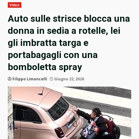
Video
Auto sulle strisce blocca una
donna in sedia a rotelle, lei
gli imbratta targa e
portabagagli con una
bomboletta spray
Filippo Limoncelli
Giugno 22, 2026