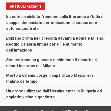
ARTICOLI RECENTI
Investe un ciclista francese sulla litoranea a Ostia e
scappa: denunciato per omissione di soccorso e
auto sequestrata
Bolzano prima per crescita davanti a Roma e Milano,
Reggio Calabria ultima per Pil e aumento
dell’inflazione
Sequestrano un giovane e chiedono il riscatto, 4
minori in carcere a Milano
Morto a 68 anni Jorge il papà di Leo Messi: era
malato da tempo
Un drone utilizzato dall’Ucraina entra in Bulgaria ed
esplode vicino a gasdotto