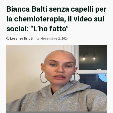
Bianca Balti senza capelli per
la chemioterapia, il video sui
social: “L’ho fatto”
Lorenzo Briotti
Novembre 2, 2024