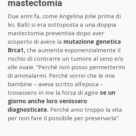
mastectomia
Due anni fa, come Angelina Jolie prima di
lei, Balti si era sottoposta a una doppia
mastectomia preventiva dopo aver
scoperto di avere la
mutazione genetica
Brca1,
che aumenta esponenzialmente il
rischio di contrarre un tumore al seno e/o
alle ovaie. “Perché non posso permettermi
di ammalarmi. Perché vorrei che le mie
bambine – aveva scritto all’epoca –
trovassero in me la forza di agire
se un
giorno anche loro venissero
diagnosticate.
Perché amo troppo la vita
per non fare il possibile per preservarla”.