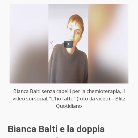
Bianca Balti senza capelli per la chemioterapia, il
video sui social: “L’ho fatto” (foto da video) – Blitz
Quotidiano
Bianca Balti e la doppia