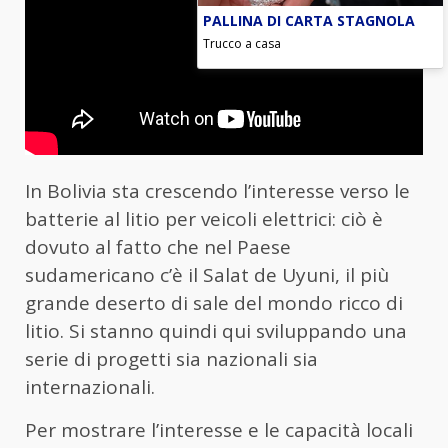
PALLINA DI CARTA STAGNOLA
Trucco a casa
In Bolivia sta crescendo l’interesse verso le
batterie al litio per veicoli elettrici: ciò è
dovuto al fatto che nel Paese
sudamericano c’è il Salat de Uyuni, il più
grande deserto di sale del mondo ricco di
litio. Si stanno quindi qui sviluppando una
serie di progetti sia nazionali sia
internazionali.
Per mostrare l’interesse e le capacità locali