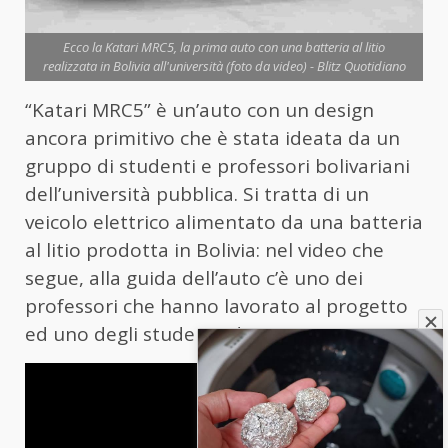
Ecco la Katari MRC5, la prima auto con una batteria al litio
realizzata in Bolivia all'università (foto da video) - Blitz Quotidiano
“Katari MRC5” è un’auto con un design
ancora primitivo che è stata ideata da un
gruppo di studenti e professori bolivariani
dell’università pubblica. Si tratta di un
veicolo elettrico alimentato da una batteria
al litio prodotta in Bolivia: nel video che
segue, alla guida dell’auto c’è uno dei
professori che hanno lavorato al progetto
ed uno degli studenti ideatori.