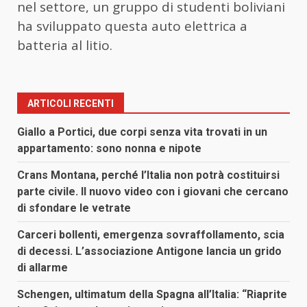
nel settore, un gruppo di studenti boliviani
ha sviluppato questa auto elettrica a
batteria al litio.
ARTICOLI RECENTI
Giallo a Portici, due corpi senza vita trovati in un
appartamento: sono nonna e nipote
Crans Montana, perché l’Italia non potrà costituirsi
parte civile. Il nuovo video con i giovani che cercano
di sfondare le vetrate
Carceri bollenti, emergenza sovraffollamento, scia
di decessi. L’associazione Antigone lancia un grido
di allarme
Schengen, ultimatum della Spagna all’Italia: “Riaprite