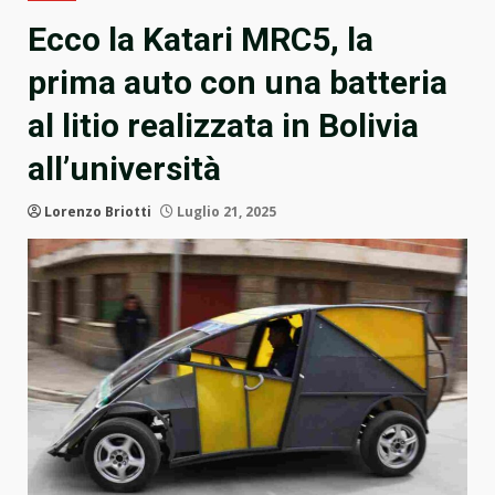
Ecco la Katari MRC5, la
prima auto con una batteria
al litio realizzata in Bolivia
all’università
Lorenzo Briotti
Luglio 21, 2025