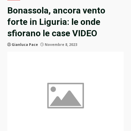
Bonassola, ancora vento
forte in Liguria: le onde
sfiorano le case VIDEO
Gianluca Pace
Novembre 8, 2023