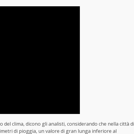
l clima, dicono gli analisti, considerando che nella città d
etri di pioggia, un valore di gran lunga inferiore al