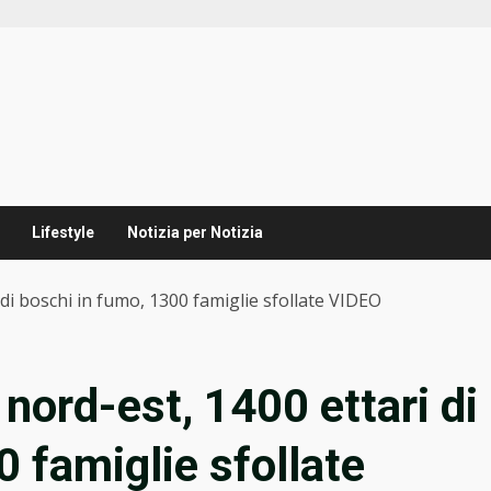
Lifestyle
Notizia per Notizia
 di boschi in fumo, 1300 famiglie sfollate VIDEO
 nord-est, 1400 ettari di
 famiglie sfollate