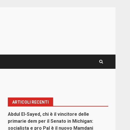
ARTICOLI RECENTI
Abdul El-Sayed, chi è il vincitore delle
primarie dem per il Senato in Michigan:
socialista e pro Pal è il nuovo Mamdani