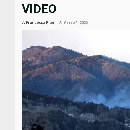
VIDEO
Francesca Ripoli
Marzo 1, 2025