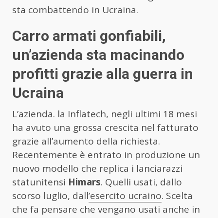
sta combattendo in Ucraina.
Carro armati gonfiabili,
un’azienda sta macinando
profitti grazie alla guerra in
Ucraina
L’azienda. la Inflatech, negli ultimi 18 mesi
ha avuto una grossa crescita nel fatturato
grazie all’aumento della richiesta.
Recentemente è entrato in produzione un
nuovo modello che replica i lanciarazzi
statunitensi
Himars
. Quelli usati, dallo
scorso luglio, dall
’esercito ucraino
. Scelta
che fa pensare che vengano usati anche in