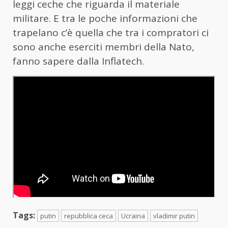
leggi ceche che riguarda il materiale
militare. E tra le poche informazioni che
trapelano c’è quella che tra i compratori ci
sono anche eserciti membri della Nato,
fanno sapere dalla Inflatech.
Tags:
putin
repubblica ceca
Ucraina
vladimir putin