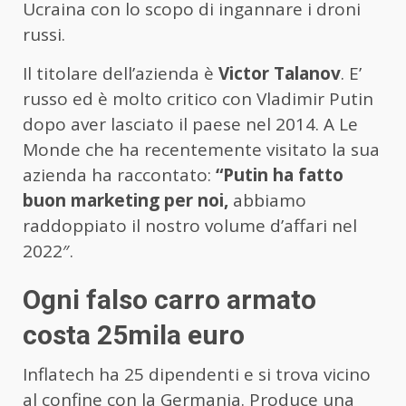
Ucraina con lo scopo di ingannare i droni
russi.
Il titolare dell’azienda è
Victor Talanov
. E’
russo ed è molto critico con Vladimir Putin
dopo aver lasciato il paese nel 2014. A Le
Monde che ha recentemente visitato la sua
azienda ha raccontato:
“Putin ha fatto
buon marketing per noi,
abbiamo
raddoppiato il nostro volume d’affari nel
2022″.
Ogni falso carro armato
costa 25mila euro
Inflatech ha 25 dipendenti e si trova vicino
al confine con la Germania. Produce una