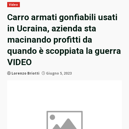
Video
Carro armati gonfiabili usati
in Ucraina, azienda sta
macinando profitti da
quando è scoppiata la guerra
VIDEO
Lorenzo Briotti
Giugno 5, 2023