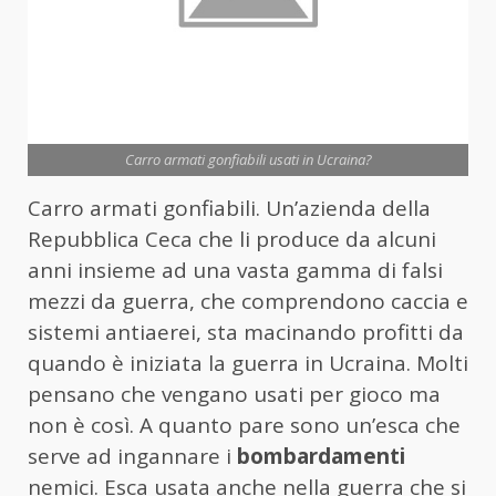
Carro armati gonfiabili usati in Ucraina?
Carro armati gonfiabili. Un’azienda della
Repubblica Ceca che li produce da alcuni
anni insieme ad una vasta gamma di falsi
mezzi da guerra, che comprendono caccia e
sistemi antiaerei, sta macinando profitti da
quando è iniziata la guerra in Ucraina. Molti
pensano che vengano usati per gioco ma
non è così. A quanto pare sono un’esca che
serve ad ingannare i
bombardamenti
nemici. Esca usata anche nella guerra che si