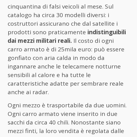
cinquantina di falsi veicoli al mese. Sul
catalogo ha circa 30 modelli diversi: i
costruttori assicurano che dal satellite i
prodotti sono praticamente
indistinguibili
dai mezzi militari reali.
Il costo di ogni
carro armato è di 25mila euro: può essere
gonfiato con aria calda in modo da
ingannare anche le telecamere notturne
sensibili al calore e ha tutte le
caratteristiche adatte per sembrare reale
anche ai radar.
Ogni mezzo è trasportabile da due uomini.
Ogni carro armato viene inserito in due
sacchi da circa 40 chili. Nonostante siano
mezzi finti, la loro vendita è regolata dalle