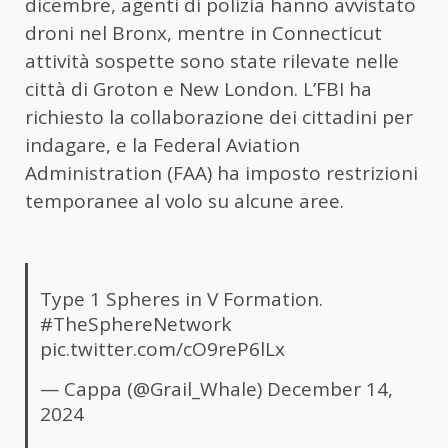
dicembre, agenti di polizia hanno avvistato
droni nel Bronx, mentre in Connecticut
attività sospette sono state rilevate nelle
città di Groton e New London. L’FBI ha
richiesto la collaborazione dei cittadini per
indagare, e la Federal Aviation
Administration (FAA) ha imposto restrizioni
temporanee al volo su alcune aree.
Type 1 Spheres in V Formation.
#TheSphereNetwork
pic.twitter.com/cO9reP6lLx
— Cappa (@Grail_Whale)
December 14,
2024