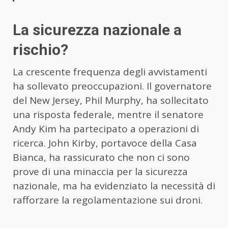
La sicurezza nazionale a
rischio?
La crescente frequenza degli avvistamenti
ha sollevato preoccupazioni. Il governatore
del New Jersey, Phil Murphy, ha sollecitato
una risposta federale, mentre il senatore
Andy Kim ha partecipato a operazioni di
ricerca. John Kirby, portavoce della Casa
Bianca, ha rassicurato che non ci sono
prove di una minaccia per la sicurezza
nazionale, ma ha evidenziato la necessità di
rafforzare la regolamentazione sui droni.