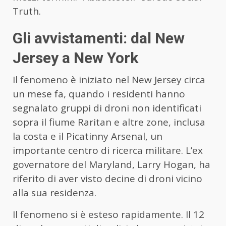
Truth.
Gli avvistamenti: dal New
Jersey a New York
Il fenomeno è iniziato nel New Jersey circa
un mese fa, quando i residenti hanno
segnalato gruppi di droni non identificati
sopra il fiume Raritan e altre zone, inclusa
la costa e il Picatinny Arsenal, un
importante centro di ricerca militare. L’ex
governatore del Maryland, Larry Hogan, ha
riferito di aver visto decine di droni vicino
alla sua residenza.
Il fenomeno si è esteso rapidamente. Il 12