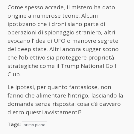
Come spesso accade, il mistero ha dato
origine a numerose teorie. Alcuni
ipotizzano che i droni siano parte di
operazioni di spionaggio straniero, altri
evocano l’idea di UFO o manovre segrete
del deep state. Altri ancora suggeriscono
che l’obiettivo sia proteggere proprietà
strategiche come il Trump National Golf
Club.
Le ipotesi, per quanto fantasiose, non
fanno che alimentare l’intrigo, lasciando la
domanda senza risposta: cosa c’è davvero
dietro questi avvistamenti?
Tags:
primo piano