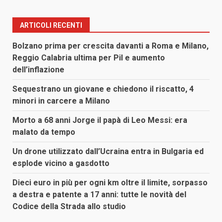
ARTICOLI RECENTI
Bolzano prima per crescita davanti a Roma e Milano,
Reggio Calabria ultima per Pil e aumento
dell’inflazione
Sequestrano un giovane e chiedono il riscatto, 4
minori in carcere a Milano
Morto a 68 anni Jorge il papà di Leo Messi: era
malato da tempo
Un drone utilizzato dall’Ucraina entra in Bulgaria ed
esplode vicino a gasdotto
Dieci euro in più per ogni km oltre il limite, sorpasso
a destra e patente a 17 anni: tutte le novità del
Codice della Strada allo studio