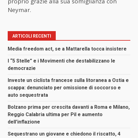
proprio grazie alla sua somiglianza con
Neymar.
ARTICOLI RECENTI
Media freedom act, se a Mattarella tocca insistere
I “5 Stelle” e i Movimenti che destabilizzano le
democrazie
Investe un ciclista francese sulla litoranea a Ostia e
scappa: denunciato per omissione di soccorso e
auto sequestrata
Bolzano prima per crescita davanti a Roma e Milano,
Reggio Calabria ultima per Pil e aumento
dell’inflazione
Sequestrano un giovane e chiedono il riscatto, 4