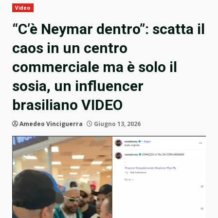
Video
“C’è Neymar dentro”: scatta il
caos in un centro
commerciale ma è solo il
sosia, un influencer
brasiliano VIDEO
Amedeo Vinciguerra
Giugno 13, 2026