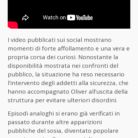
I video pubblicati sui social mostrano
momenti di forte affollamento e una vera e
propria corsa dei curiosi. Nonostante la
disponibilità mostrata nei confronti del
pubblico, la situazione ha reso necessario
l’intervento degli addetti alla sicurezza, che
hanno accompagnato Oliver all’uscita della
struttura per evitare ulteriori disordini.
Episodi analoghi si erano già verificati in
passato durante altre apparizioni
pubbliche del sosia, diventato popolare