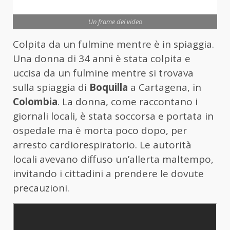
Un frame del video
Colpita da un fulmine mentre è in spiaggia.
Una donna di 34 anni è stata colpita e
uccisa da un fulmine mentre si trovava
sulla spiaggia di
Boquilla
a Cartagena, in
Colombia
. La donna, come raccontano i
giornali locali, è stata soccorsa e portata in
ospedale ma è morta poco dopo, per
arresto cardiorespiratorio. Le autorità
locali avevano diffuso un’allerta maltempo,
invitando i cittadini a prendere le dovute
precauzioni.