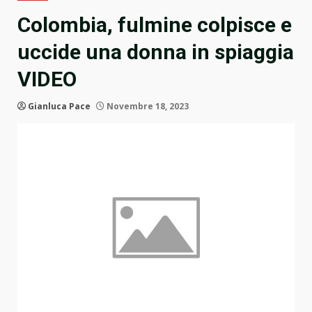
Colombia, fulmine colpisce e
uccide una donna in spiaggia
VIDEO
Gianluca Pace
Novembre 18, 2023