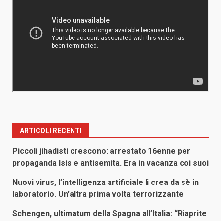
ARTICOLI RECENTI
Piccoli jihadisti crescono: arrestato 16enne per
propaganda Isis e antisemita. Era in vacanza coi suoi
Nuovi virus, l’intelligenza artificiale li crea da sè in
laboratorio. Un’altra prima volta terrorizzante
Schengen, ultimatum della Spagna all’Italia: “Riaprite