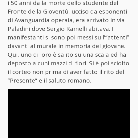
i 50 anni dalla morte dello studente del
Fronte della Gioventù, ucciso da esponenti
di Avanguardia operaia, era arrivato in via
Paladini dove Sergio Ramelli abitava. I
manifestanti si sono poi messi sull'”attenti”
davanti al murale in memoria del giovane.
Qui, uno di loro è salito su una scala ed ha
deposto alcuni mazzi di fiori. Si è poi sciolto
il corteo non prima di aver fatto il rito del
“Presente” e il saluto romano.