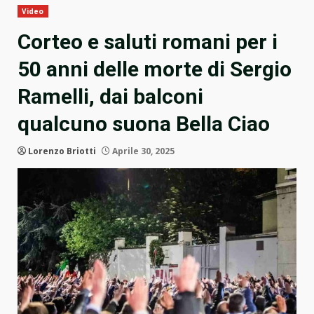
Video
Corteo e saluti romani per i
50 anni delle morte di Sergio
Ramelli, dai balconi
qualcuno suona Bella Ciao
Lorenzo Briotti
Aprile 30, 2025