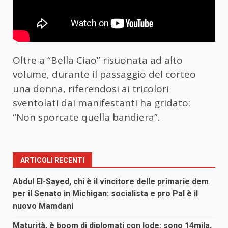
Oltre a “Bella Ciao” risuonata ad alto
volume, durante il passaggio del corteo
una donna, riferendosi ai tricolori
sventolati dai manifestanti ha gridato:
“Non sporcate quella bandiera”.
ARTICOLI RECENTI
Abdul El-Sayed, chi è il vincitore delle primarie dem
per il Senato in Michigan: socialista e pro Pal è il
nuovo Mamdani
Maturità, è boom di diplomati con lode: sono 14mila,